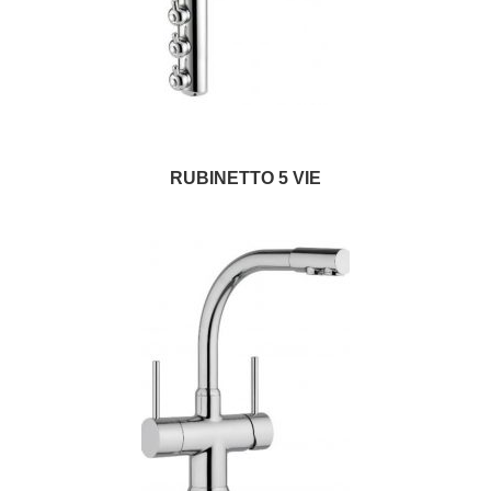
RUBINETTO 5 VIE