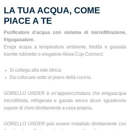
LA TUA ACQUA, COME
PIACE A TE
Purificatore d’acqua con sistema di microfiltrazione,
frigogasatore.
Eroga acqua a temperatura ambiente, fredda e gassata
tramite rubinetto o erogatore Akwa Cup Connect.
Si collega alla rete idrica;
Da collocare sotto al piano della cucina.
GORELLO UNDER è un’apparecchiatura che erogaacqua
microfiltrata, refrigerata e gasata senza alcun sgradevole
sapore di cloro direttamente a casa propria.
GORELLO UNDER può essere installato direttamente con