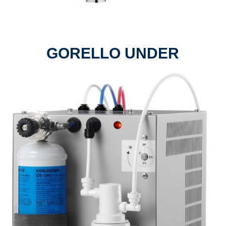
GORELLO UNDER