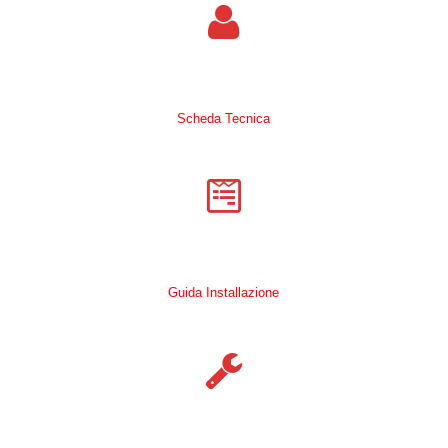
Scheda Tecnica
Guida Installazione