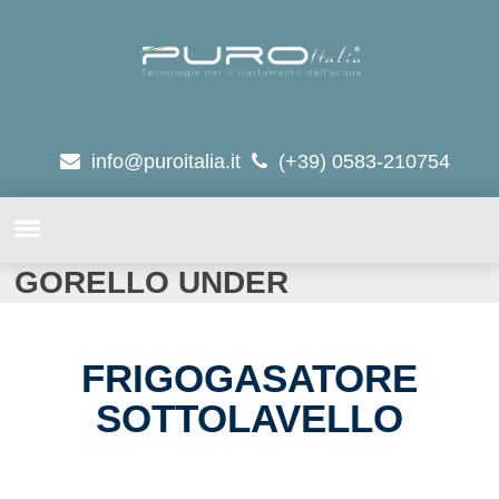
info@puroitalia.it
(+39) 0583-210754
GORELLO UNDER
FRIGOGASATORE
SOTTOLAVELLO