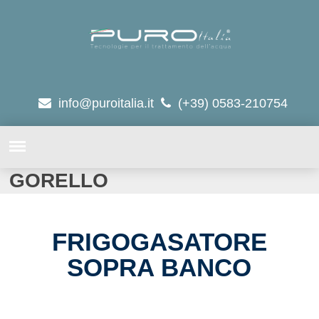
info@puroitalia.it
(+39) 0583-210754
GORELLO
FRIGOGASATORE
SOPRA BANCO