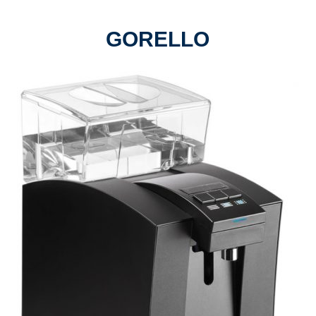
GORELLO