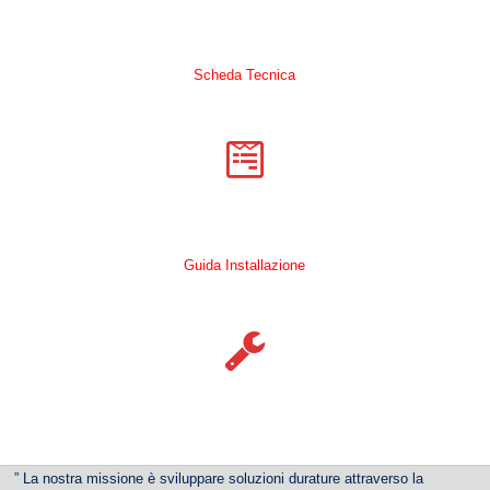
Scheda Tecnica
Guida Installazione
” La nostra missione è sviluppare soluzioni durature attraverso la