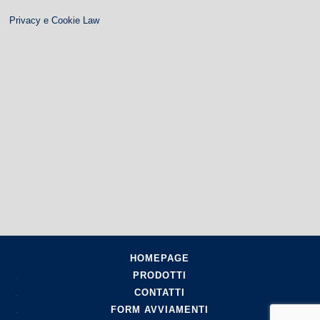
Privacy e Cookie Law
HOMEPAGE
PRODOTTI
CONTATTI
FORM AVVIAMENTI