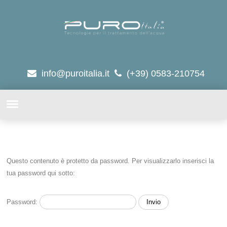
info@puroitalia.it
(+39) 0583-210754
Questo contenuto è protetto da password. Per visualizzarlo inserisci la
tua password qui sotto:
Password: