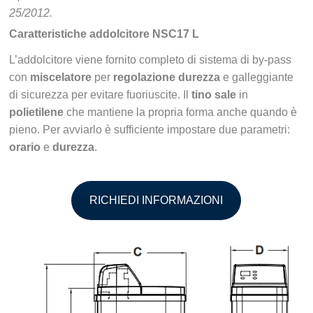
25/2012.
Caratteristiche addolcitore NSC17 L
L’addolcitore viene fornito completo di sistema di by-pass
con
miscelatore
per
regolazione durezza
e galleggiante
di sicurezza per evitare fuoriuscite. Il
tino sale
in
polietilene
che mantiene la propria forma anche quando è
pieno. Per avviarlo è sufficiente impostare due parametri:
orario
e
durezza
.
RICHIEDI INFORMAZIONI