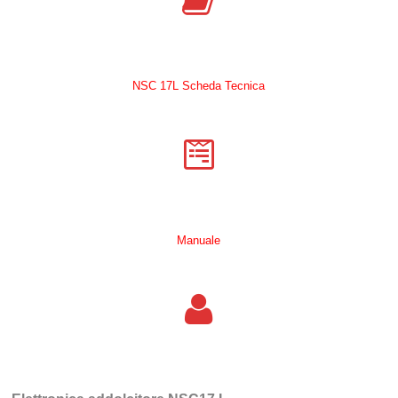
NSC 17L Scheda Tecnica
Manuale