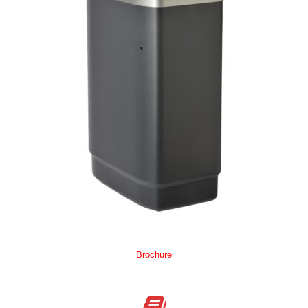
Brochure